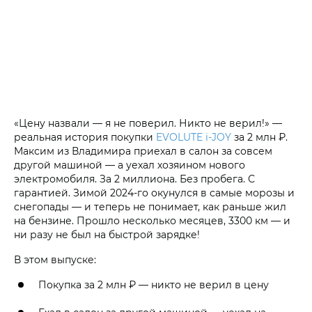
«Цену назвали — я не поверил. Никто не верил!» —
реальная история покупки
EVOLUTE i‑JOY
за 2 млн ₽.
Максим из Владимира приехал в салон за совсем
другой машиной — а уехал хозяином нового
электромобиля. За 2 миллиона. Без пробега. С
гарантией. Зимой 2024-го окунулся в самые морозы и
снегопады — и теперь не понимает, как раньше жил
на бензине. Прошло несколько месяцев, 3300 км — и
ни разу не был на быстрой зарядке!
В этом выпуске:
Покупка за 2 млн ₽ — никто не верил в цену