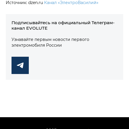
Источник: dzen.ru
Канал «ЭлектроВасилий»
Подписывайтесь на официальный Телеграм-
канал EVOLUTE
Узнавайте первым новости первого
электромобиля России