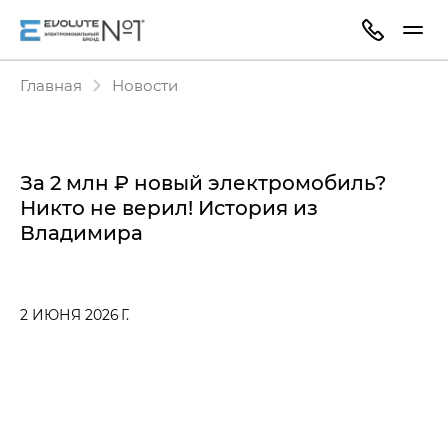
Главная
Новости
За 2 млн ₽ новый электромобиль?
Никто не верил! История из
Владимира
2 ИЮНЯ 2026 Г.