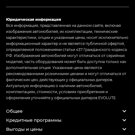
Юридическая информация
Вся информация, представленная на данном сайте, включая
изображения автомобилей, их комплектации, технические
характеристики, опции и указанные цены, носит исключительно
информационный характер и не является публичной офертой,
определяемой положениями статьи 437 Гражданского кодекса
РФ. Изображения автомобилей могут отличаться от серийных
моделей, часть оборудования может быть доступна только как
дополнительная опция. Указанные цены являются
рекомендованными розничными ценами и могут отличаться от
фактических цен, действующих у официальных дилеров.
Актуальную информацию о наличии автомобилей,
комплектациях, стоимости, условиях приобретения и
оформления уточняйте у официальных дилеров EVOLUTE.
Общее
Кредитные программы
Выгоды и цены