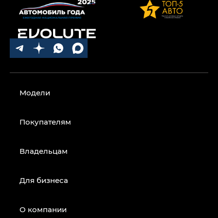
Модели
Покупателям
Владельцам
Для бизнеса
О компании