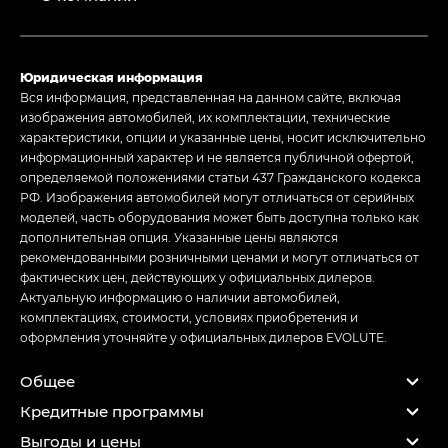
Юридическая информация
Вся информация, представленная на данном сайте, включая
изображения автомобилей, их комплектации, технические
характеристики, опции и указанные цены, носит исключительно
информационный характер и не является публичной офертой,
определяемой положениями статьи 437 Гражданского кодекса
РФ. Изображения автомобилей могут отличаться от серийных
моделей, часть оборудования может быть доступна только как
дополнительная опция. Указанные цены являются
рекомендованными розничными ценами и могут отличаться от
фактических цен, действующих у официальных дилеров.
Актуальную информацию о наличии автомобилей,
комплектациях, стоимости, условиях приобретения и
оформления уточняйте у официальных дилеров EVOLUTE.
Общее
Кредитные программы
Выгоды и цены