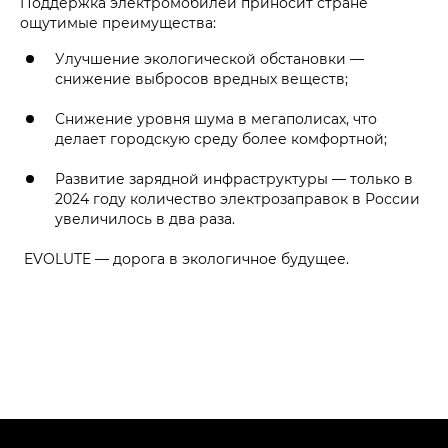
Поддержка электромобилей приносит стране
ощутимые преимущества:
Улучшение экологической обстановки —
снижение выбросов вредных веществ;
Снижение уровня шума в мегаполисах, что
делает городскую среду более комфортной;
Развитие зарядной инфраструктуры — только в
2024 году количество электрозаправок в России
увеличилось в два раза.
EVOLUTE — дорога в экологичное будущее.