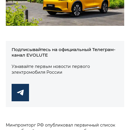
Подписывайтесь на официальный Телеграм-
канал EVOLUTE
Узнавайте первым новости первого
электромобиля России
Минпромторг РФ опубликовал первичный список