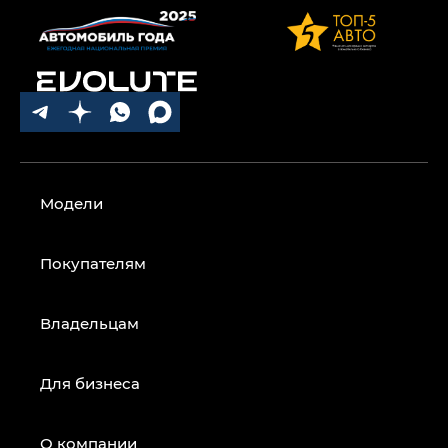
Модели
Покупателям
Владельцам
Для бизнеса
О компании