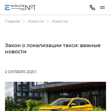
Главная
Новости
Новости
Закон о локализации такси: важные
новости
2 ОКТЯБРЯ 2025 Г.