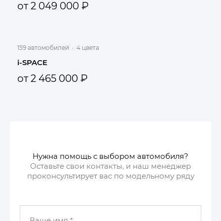
от 2 049 000 ₽
159 автомобилей
·
4 цвета
i-SPACE
от 2 465 000 ₽
Нужна помощь с выбором автомобиля?
Оставьте свои контакты, и наш менеджер
проконсультирует вас по модельному ряду
Ваше имя
*