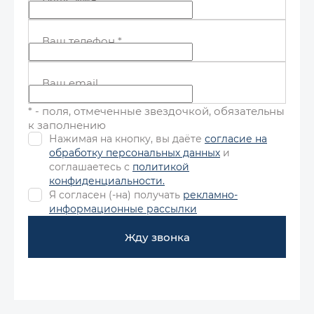
Ваш телефон
*
Ваш email
* - поля, отмеченные звездочкой, обязательны
к заполнению
Нажимая на кнопку, вы даёте
согласие на
обработку персональных данных
и
соглашаетесь с
политикой
конфиденциальности.
Я согласен (-на) получать
рекламно-
информационные рассылки
Жду звонка