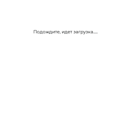
Подождите, идет загрузка.....