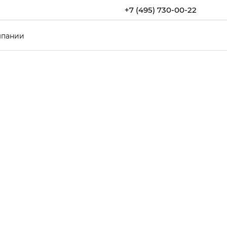
+7 (495) 730-00-22
мпании