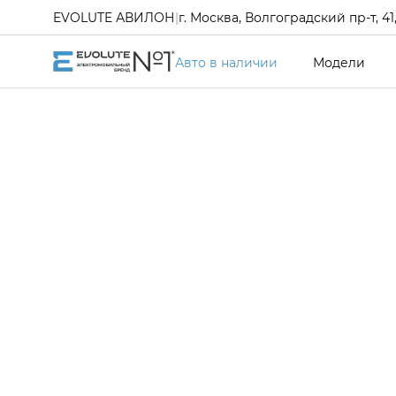
EVOLUTE АВИЛОН
|
г. Москва, Волгоградский пр-т, 41, 
Авто в наличии
Модели