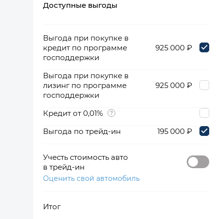
Доступные выгоды
360°
Выгода при покупке в
кредит по программе
925 000 ₽
господдержки
Выгода при покупке в
лизинг по программе
925 000 ₽
господдержки
Кредит от 0,01%
Выгода по трейд-ин
195 000 ₽
Учесть стоимость авто
в трейд-ин
Оценить свой автомобиль
Итог