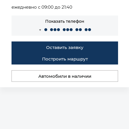
ежедневно с 09:00 до 21:40
Показать телефон
+
Оставить заявку
Построить маршрут
Автомобили в наличии