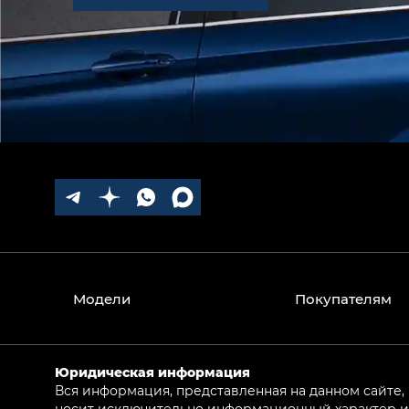
Модели
Покупателям
Юридическая информация
Вся информация, представленная на данном сайте,
носит исключительно информационный характер и 