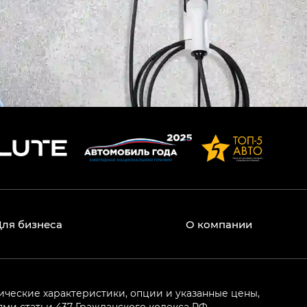
Для бизнеса
О компании
ические характеристики, опции и указанные цены,
и статьи 437 Гражданского кодекса РФ.