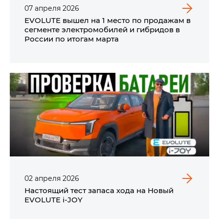
07
апреля
2026
EVOLUTE вышел на 1 место по продажам в
сегменте электромобилей и гибридов в
России по итогам марта
02
апреля
2026
Настоящий тест запаса хода на Новый
EVOLUTE i‑JOY