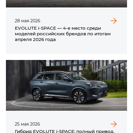
28
мая
2026
EVOLUTE i‑SPACE — 4-е место среди
моделей российских брендов по итогам
апреля 2026 года
25
мая
2026
Гибрид EVOLUTE i‑SPACE: полный привод,