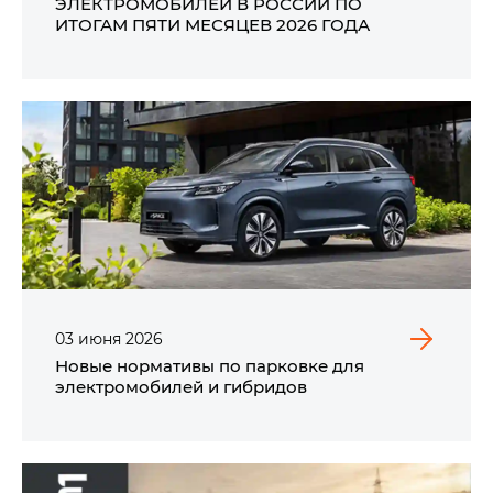
ЭЛЕКТРОМОБИЛЕЙ В РОССИИ ПО
ИТОГАМ ПЯТИ МЕСЯЦЕВ 2026 ГОДА
03
июня
2026
Новые нормативы по парковке для
электромобилей и гибридов