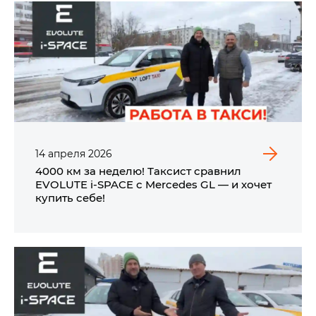
14
апреля
2026
4000 км за неделю! Таксист сравнил
EVOLUTE i‑SPACE с Mercedes GL — и хочет
купить себе!