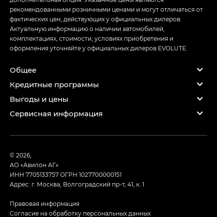
рекомендованными розничными ценами и могут отличаться от
фактических цен, действующих у официальных дилеров.
Актуальную информацию о наличии автомобилей,
комплектациях, стоимости, условиях приобретения и
оформления уточняйте у официальных дилеров EVOLUTE.
Общее
Кредитные программы
Выгоды и цены
Сервисная информация
© 2026,
АО «Авилон АГ»
ИНН 7705133757
ОГРН 1027700000151
Адрес: г. Москва, Волгоградский пр-т, 41, к. 1
Правовая информация
Согласие на обработку персональных данных