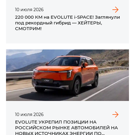
10
июля
2026
220 000 КМ на EVOLUTE i‑SPACE! Заглянули
под рекордный гибрид — ХЕЙТЕРЫ,
СМОТРИМ!
10
июля
2026
EVOLUTE УКРЕПИЛ ПОЗИЦИИ НА
РОССИЙСКОМ РЫНКЕ АВТОМОБИЛЕЙ НА
НОВЫХ ИСТОЧНИКАХ ЭНЕРГИИ ПО