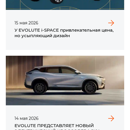
15
мая
2026
У EVOLUTE i‑SPACE привлекательная цена,
но усыпляющий дизайн
14
мая
2026
EVOLUTE ПРЕДСТАВЛЯЕТ НОВЫЙ