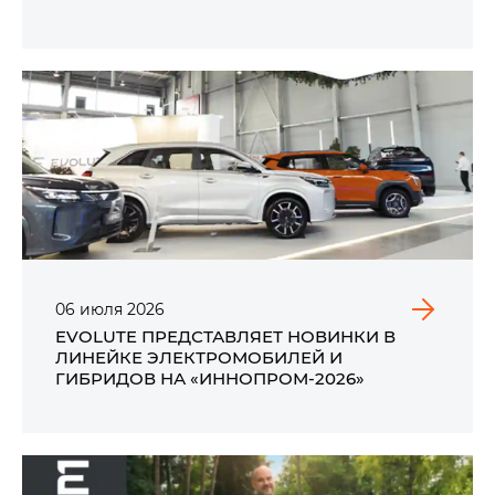
ИТОГАМ ПЕРВОГО ПОЛУГОДИЯ 2026 ГОДА
06
июля
2026
EVOLUTE ПРЕДСТАВЛЯЕТ НОВИНКИ В
ЛИНЕЙКЕ ЭЛЕКТРОМОБИЛЕЙ И
ГИБРИДОВ НА «ИННОПРОМ-2026»