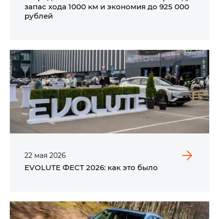
запас хода 1000 км и экономия до 925 000
рублей
22
мая
2026
EVOLUTE ФЕСТ 2026: как это было