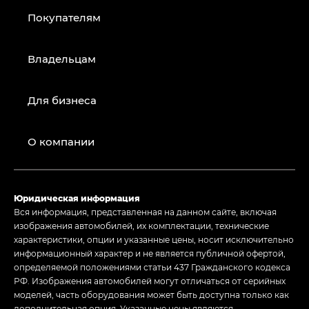
Покупателям
Владельцам
Для бизнеса
О компании
Юридическая информация
Вся информация, представленная на данном сайте, включая
изображения автомобилей, их комплектации, технические
характеристики, опции и указанные цены, носит исключительно
информационный характер и не является публичной офертой,
определяемой положениями статьи 437 Гражданского кодекса
РФ. Изображения автомобилей могут отличаться от серийных
моделей, часть оборудования может быть доступна только как
дополнительная опция. Указанные цены являются