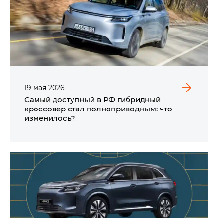
19
мая
2026
Самый доступный в РФ гибридный
кроссовер стал полноприводным: что
изменилось?