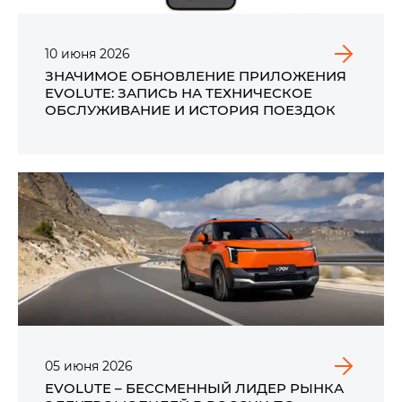
10
июня
2026
ЗНАЧИМОЕ ОБНОВЛЕНИЕ ПРИЛОЖЕНИЯ
EVOLUTE: ЗАПИСЬ НА ТЕХНИЧЕСКОЕ
ОБСЛУЖИВАНИЕ И ИСТОРИЯ ПОЕЗДОК
05
июня
2026
EVOLUTE – БЕССМЕННЫЙ ЛИДЕР РЫНКА