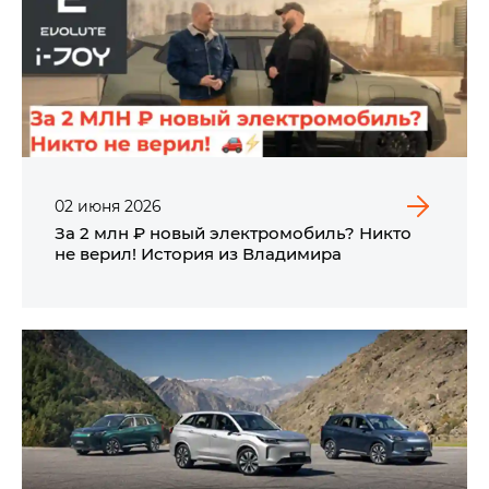
02
июня
2026
За 2 млн ₽ новый электромобиль? Никто
не верил! История из Владимира