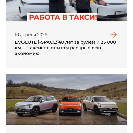
10
апреля
2026
EVOLUTE i‑SPACE: 40 лет за рулём и 25 000
км — таксист с опытом раскрыл всю
экономию!