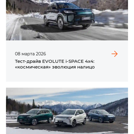
08
марта
2026
Тест-драйв EVOLUTE i‑SPACE 4x4:
«космическая» эволюция налицо