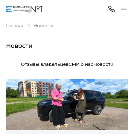
Главная
Новости
Новости
Отзывы владельцев
СМИ о нас
Новости