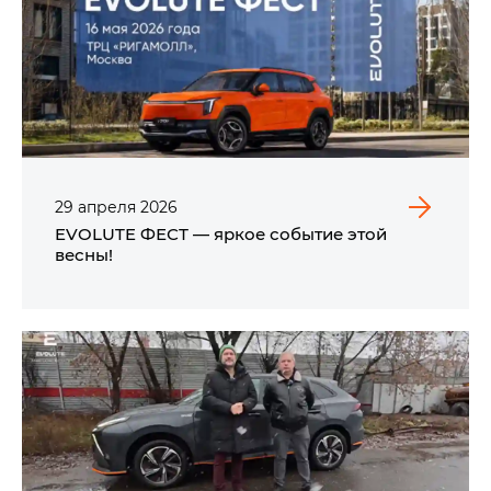
29
апреля
2026
EVOLUTE ФЕСТ — яркое событие этой
весны!