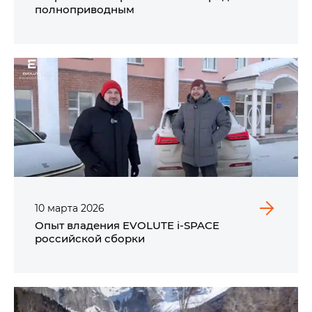
полноприводным
10
марта
2026
Опыт владения EVOLUTE i‑SPACE
российской сборки