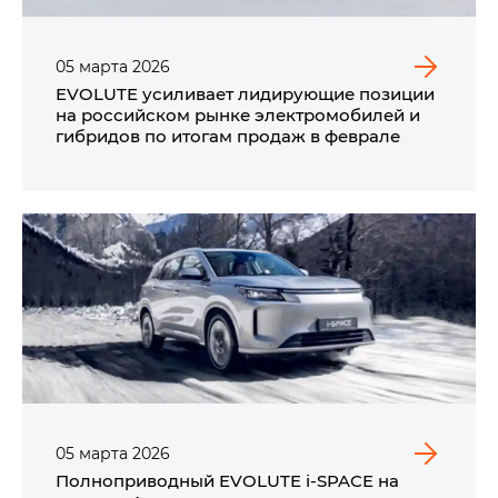
05
марта
2026
EVOLUTE усиливает лидирующие позиции
на российском рынке электромобилей и
гибридов по итогам продаж в феврале
05
марта
2026
Полноприводный EVOLUTE i‑SPACE на