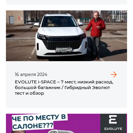
16
апреля
2024
EVOLUTE i‑SPACE – 7 мест, низкий расход,
большой багажник / Гибридный Эволют
тест и обзор