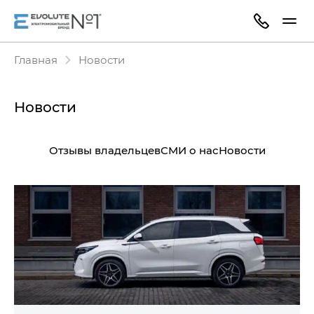
Главная
Новости
Новости
Отзывы владельцев
СМИ о нас
Новости