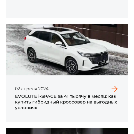
02
апреля
2024
EVOLUTE i‑SPACE за 41 тысячу в месяц: как
купить гибридный кроссовер на выгодных
условиях