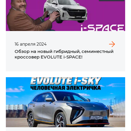
16
апреля
2024
Обзор на новый гибридный, семиместный
кроссовер EVOLUTE i‑SPACE!