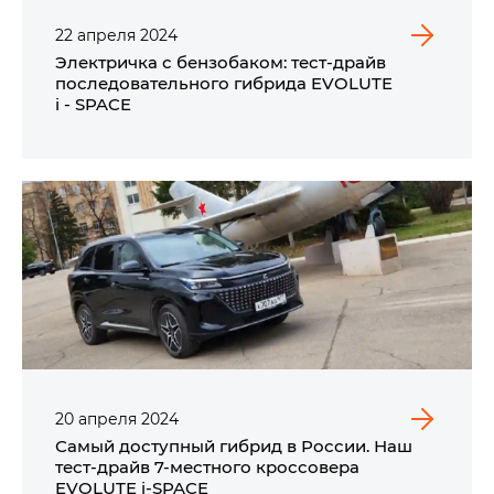
22
апреля
2024
Электричка с бензобаком: тест-драйв
последовательного гибрида EVOLUTE
i - SPACE
20
апреля
2024
Самый доступный гибрид в России. Наш
тест-драйв 7-местного кроссовера
EVOLUTE i‑SPACE