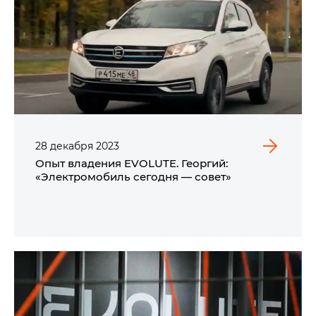
28
декабря
2023
Опыт владения EVOLUTE. Георгий:
«Электромобиль сегодня — совет»