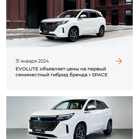
31
января
2024
EVOLUTE объявляет цены на первый
семиместный гибрид бренда i‑SPACE