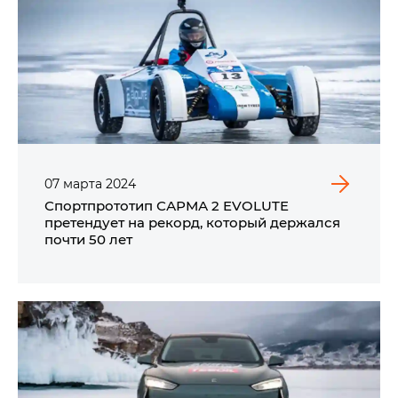
07
марта
2024
Спортпрототип САРМА 2 EVOLUTE
претендует на рекорд, который держался
почти 50 лет