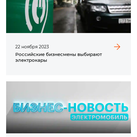
22
ноября
2023
Российские бизнесмены выбирают
электрокары