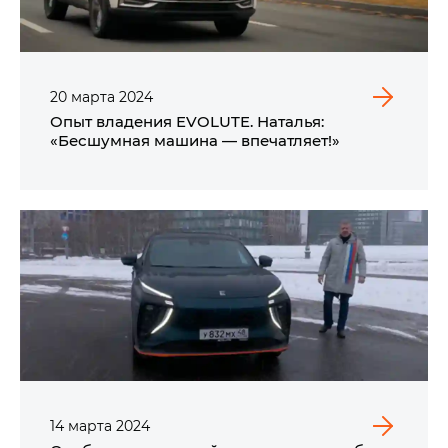
20
марта
2024
Опыт владения EVOLUTE. Наталья:
«Бесшумная машина — впечатляет!»
14
марта
2024