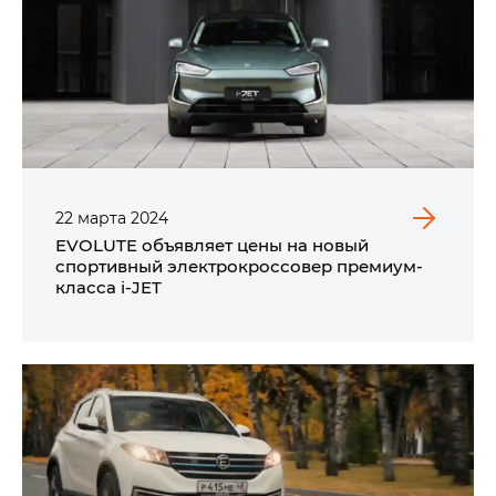
22
марта
2024
EVOLUTE объявляет цены на новый
спортивный электрокроссовер премиум-
класса i‑JET