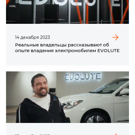
14
декабря
2023
Реальные владельцы рассказывают об
опыте владения электромобилем EVOLUTE