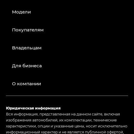
Модели
Покупателям
Владельцам
Для бизнеса
О компании
Юридическая информация
Вся информация, представленная на данном сайте, включая
изображения автомобилей, их комплектации, технические
характеристики, опции и указанные цены, носит исключительно
информационный характер и не является публичной офертой,