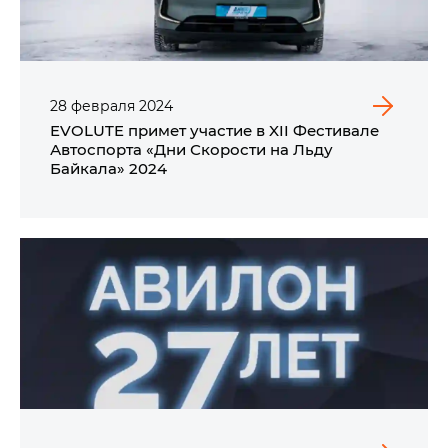
28
февраля
2024
EVOLUTE примет участие в XII Фестивале
Автоспорта «Дни Скорости на Льду
Байкала» 2024