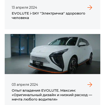
13
апреля
2024
EVOLUTE i‑SKY "Электричка" здорового
человека
03
апреля
2024
Опыт владения EVOLUTE. Максим:
«Оригинальный дизайн и низкий расход —
мечта любого водителя»