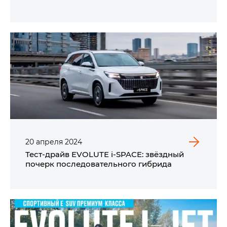
20
апреля
2024
Тест-драйв EVOLUTE i‑SPACE: звёздный
почерк последовательного гибрида