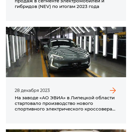
продаж в сегменте электромобилей и
гибридов (NEV) по итогам 2023 года
28
декабря
2023
На заводе «АО ЭВИА» в Липецкой области
стартовало производство нового
спортивного электрического кроссовера
премиум-класса i‑JET