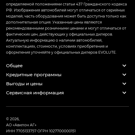
определяемой положениями статьи 437 Гражданского кодекса
РФ. Изображения автомобилей могут отличаться от серийных
моделей, часть оборудования может быть доступна только как
дополнительная опция. Указанные цены являются
рекомендованными розничными ценами и могут отличаться от
фактических цен, действующих у официальных дилеров.
Актуальную информацию о наличии автомобилей,
комплектациях, стоимости, условиях приобретения и
оформления уточняйте у официальных дилеров EVOLUTE.
Общее
Кредитные программы
Выгоды и цены
Сервисная информация
© 2026,
АО «Авилон АГ»
ИНН 7705133757
ОГРН 1027700000151