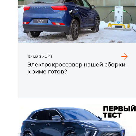
10
мая
2023
Электрокроссовер нашей сборки:
к зиме готов?