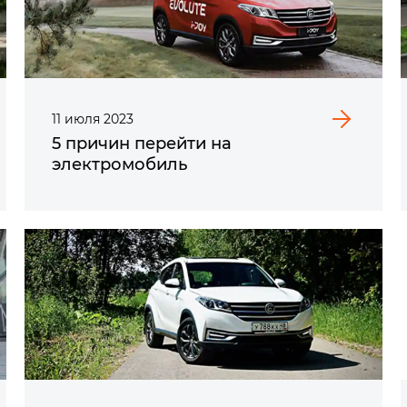
11
июля
2023
5 причин перейти на
электромобиль