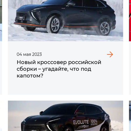
04
мая
2023
Новый кроссовер российской
сборки – угадайте, что под
капотом?