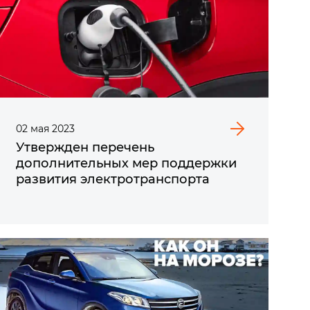
02
мая
2023
Утвержден перечень
дополнительных мер поддержки
развития электротранспорта