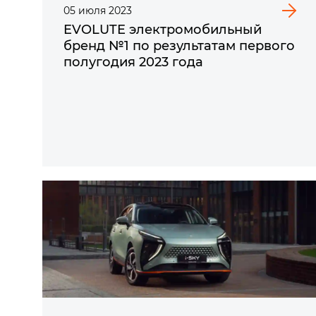
05
июля
2023
EVOLUTE электромобильный
бренд №1 по результатам первого
полугодия 2023 года