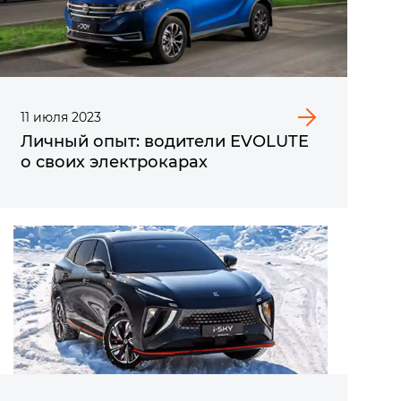
11
июля
2023
Личный опыт: водители EVOLUTE
о своих электрокарах