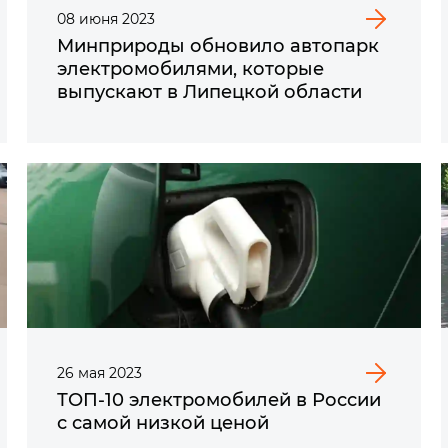
08
июня
2023
Минприроды обновило автопарк
электромобилями, которые
выпускают в Липецкой области
26
мая
2023
ТОП-10 электромобилей в России
с самой низкой ценой