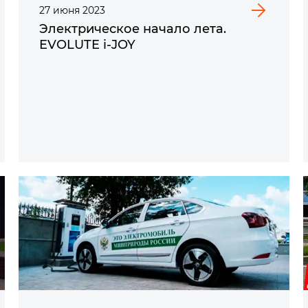
27
июня
2023
Электрическое начало лета.
EVOLUTE i‑JOY