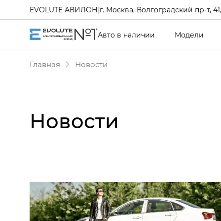
EVOLUTE АВИЛОН
|
г. Москва, Волгоградский пр-т, 41, 
Авто в наличии
Модели
Главная
Новости
Новости