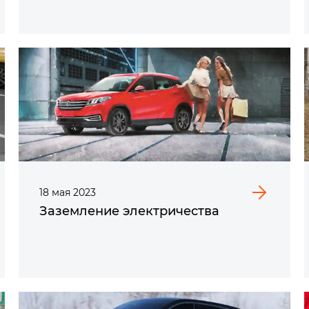
18
мая
2023
Заземление электричества