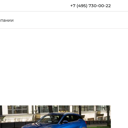
+7 (495) 730-00-22
мпании