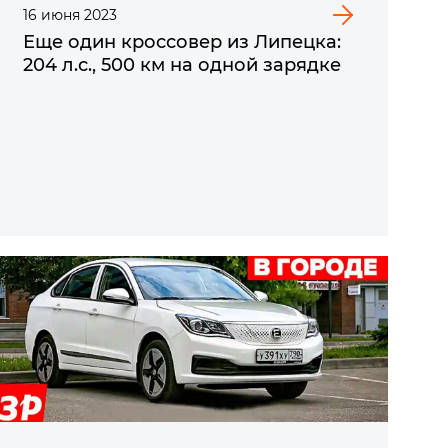
16
июня
2023
Еще один кроссовер из Липецка:
204 л.с., 500 км на одной зарядке