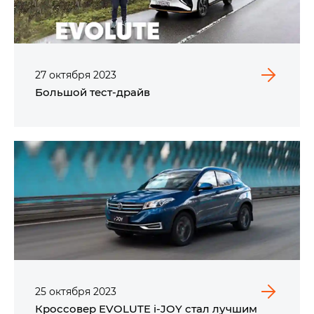
27
октября
2023
Большой тест-драйв
25
октября
2023
Кроссовер EVOLUTE i-JOY стал лучшим