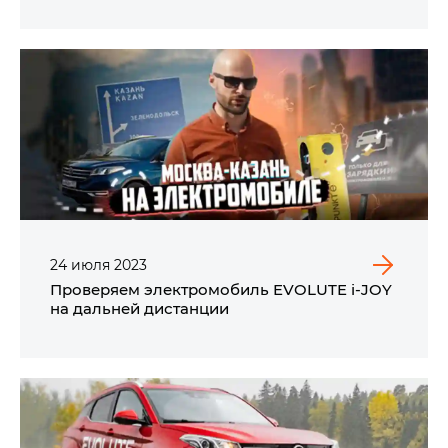
24
июля
2023
Проверяем электромобиль EVOLUTE i‑JOY
на дальней дистанции