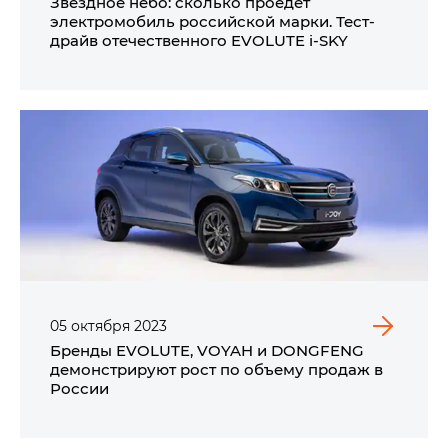
Звездное небо: сколько проедет
электромобиль российской марки. Тест-
драйв отечественного EVOLUTE i‑SKY
05
октября
2023
Бренды EVOLUTE, VOYAH и DONGFENG
демонстрируют рост по объему продаж в
России