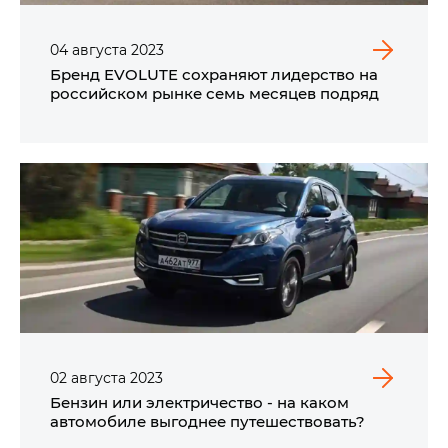
04
августа
2023
Бренд EVOLUTE сохраняют лидерство на
российском рынке семь месяцев подряд
02
августа
2023
Бензин или электричество - на каком
автомобиле выгоднее путешествовать?