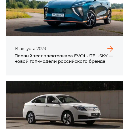
14
августа
2023
Первый тест электрокара EVOLUTE i‑SKY —
новой топ-модели российского бренда