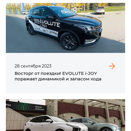
28
сентября
2023
Восторг от поездки! EVOLUTE i‑JOY
поражает динамикой и запасом хода