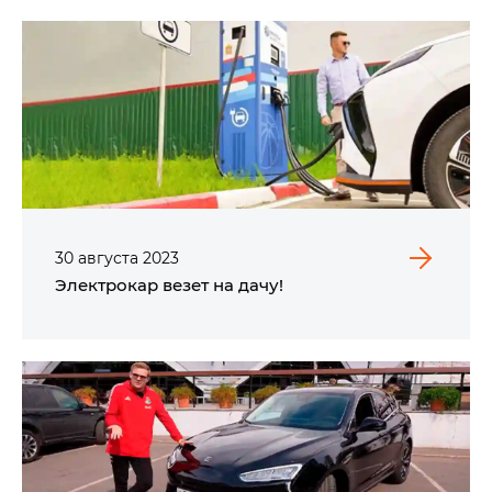
30
августа
2023
Электрокар везет на дачу!