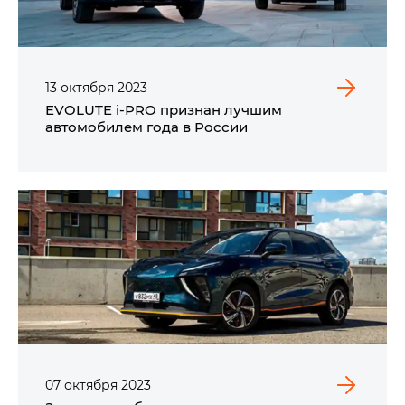
13
октября
2023
EVOLUTE i‑PRO признан лучшим
автомобилем года в России
07
октября
2023