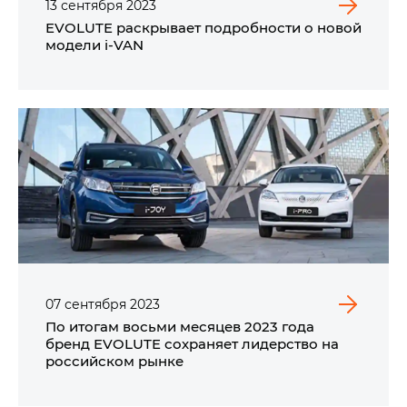
13
сентября
2023
EVOLUTE раскрывает подробности о новой
модели i‑VAN
07
сентября
2023
По итогам восьми месяцев 2023 года
бренд EVOLUTE сохраняет лидерство на
российском рынке