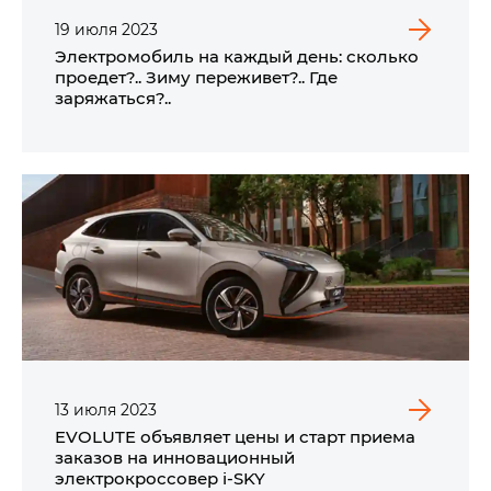
19
июля
2023
Электромобиль на каждый день: сколько
проедет?.. Зиму переживет?.. Где
заряжаться?..
13
июля
2023
EVOLUTE объявляет цены и старт приема
заказов на инновационный
электрокроссовер i‑SKY