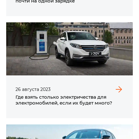
почти на одной зарядке
26
августа
2023
Где взять столько электричества для
электромобилей, если их будет много?