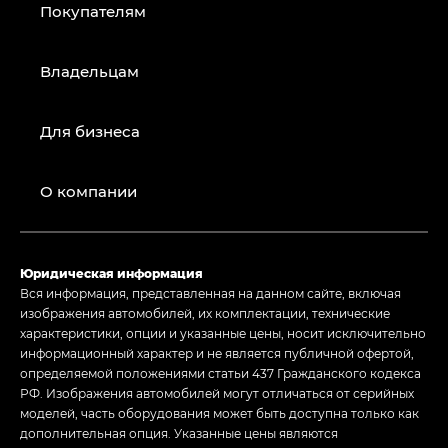
Покупателям
Владельцам
Для бизнеса
О компании
Юридическая информация
Вся информация, представленная на данном сайте, включая
изображения автомобилей, их комплектации, технические
характеристики, опции и указанные цены, носит исключительно
информационный характер и не является публичной офертой,
определяемой положениями статьи 437 Гражданского кодекса
РФ. Изображения автомобилей могут отличаться от серийных
моделей, часть оборудования может быть доступна только как
дополнительная опция. Указанные цены являются