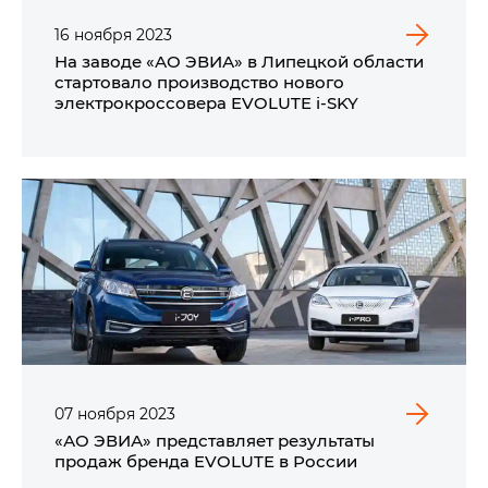
16
ноября
2023
На заводе «АО ЭВИА» в Липецкой области
стартовало производство нового
электрокроссовера EVOLUTE i‑SKY
07
ноября
2023
«АО ЭВИА» представляет результаты
продаж бренда EVOLUTE в России