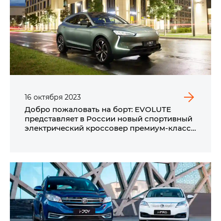
16
октября
2023
Добро пожаловать на борт: EVOLUTE
представляет в России новый спортивный
электрический кроссовер
премиум-класса
i‑JET