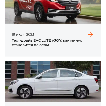
19
июля
2023
Тест-драйв EVOLUTE i‑JOY: как минус
становится плюсом