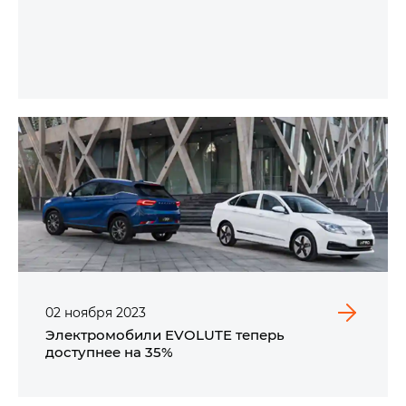
02
ноября
2023
Электромобили EVOLUTE теперь
доступнее на 35%