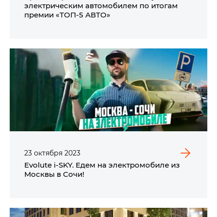
электрическим автомобилем по итогам
премии «ТОП-5 АВТО»
23
октября
2023
Evolute i‑SKY. Едем на электромобиле из
Москвы в Сочи!