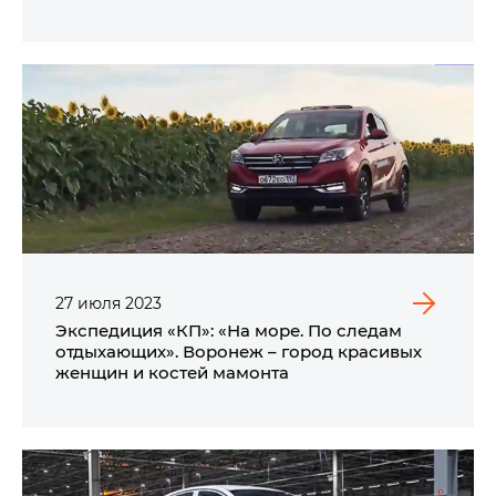
27
июля
2023
Экспедиция «КП»: «На море. По следам
отдыхающих». Воронеж – город красивых
женщин и костей мамонта