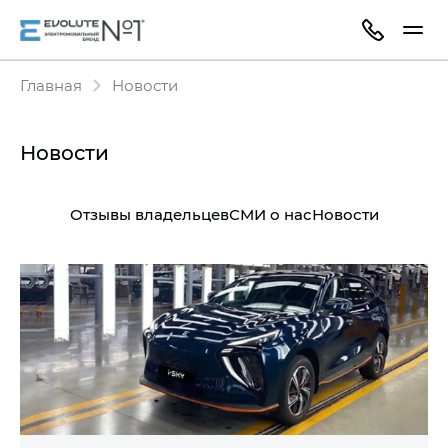
Главная
Новости
Новости
Отзывы владельцев
СМИ о нас
Новости