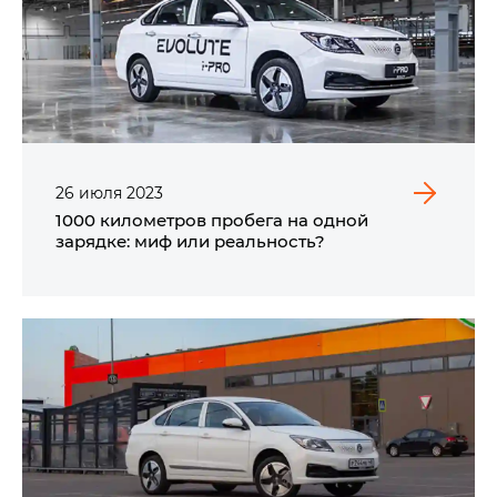
26
июля
2023
1000 километров пробега на одной
зарядке: миф или реальность?