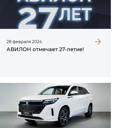
28
февраля
2024
АВИЛОН отмечает 27-летие!