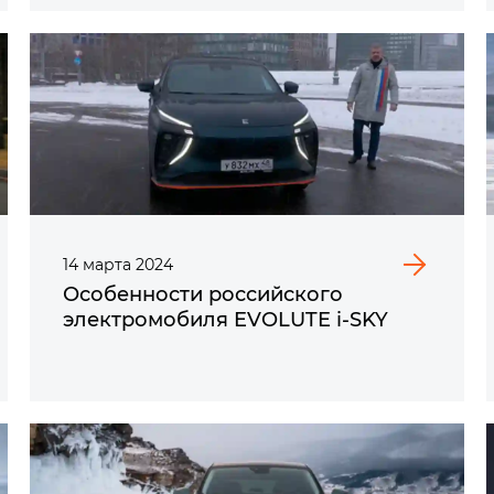
14
марта
2024
Особенности российского
электромобиля EVOLUTE i‑SKY