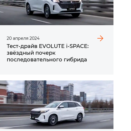
20
апреля
2024
Тест-драйв EVOLUTE i‑SPACE:
звёздный почерк
последовательного гибрида