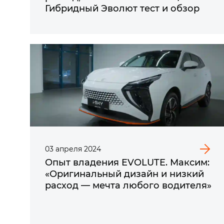
Гибридный Эволют тест и обзор
03
апреля
2024
Опыт владения EVOLUTE. Максим:
«Оригинальный дизайн и низкий
расход — мечта любого водителя»