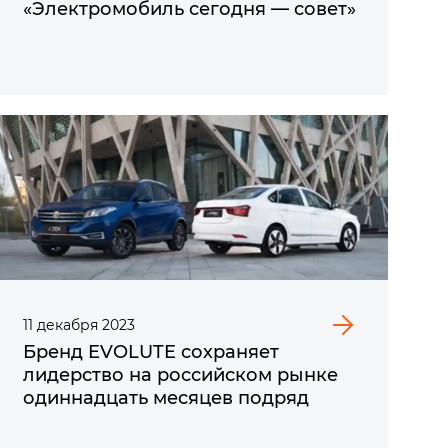
«Электромобиль сегодня — совет»
11
декабря
2023
Бренд EVOLUTE сохраняет
лидерство на российском рынке
одиннадцать месяцев подряд