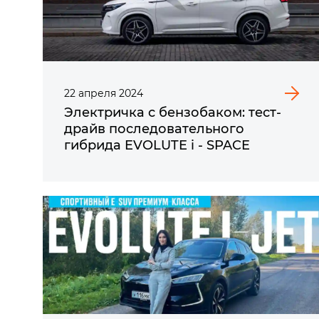
22
апреля
2024
Электричка с бензобаком: тест-
драйв последовательного
гибрида EVOLUTE i - SPACE