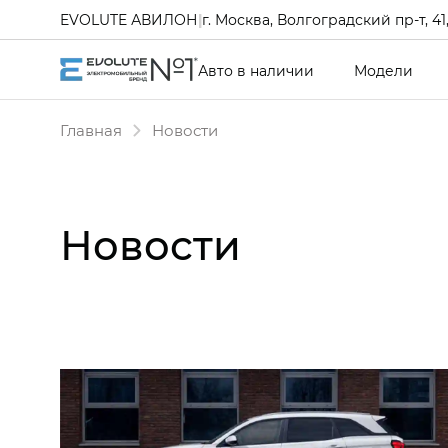
EVOLUTE АВИЛОН
|
г. Москва, Волгоградский пр-т, 41, 
Авто в наличии
Модели
Главная
Новости
Новости