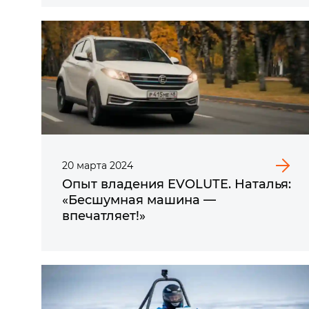
20
марта
2024
Опыт владения EVOLUTE. Наталья:
«Бесшумная машина —
впечатляет!»