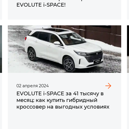
EVOLUTE i‑SPACE!
02
апреля
2024
EVOLUTE i‑SPACE за 41 тысячу в
месяц: как купить гибридный
кроссовер на выгодных условиях