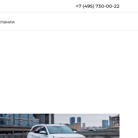
+7 (495) 730-00-22
мпании