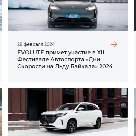
28
февраля
2024
EVOLUTE примет участие в XII
Фестивале Автоспорта «Дни
Скорости на Льду Байкала» 2024