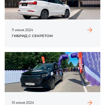
11
июня
2024
ГИБРИД С СЕКРЕТОМ
10
июня
2024