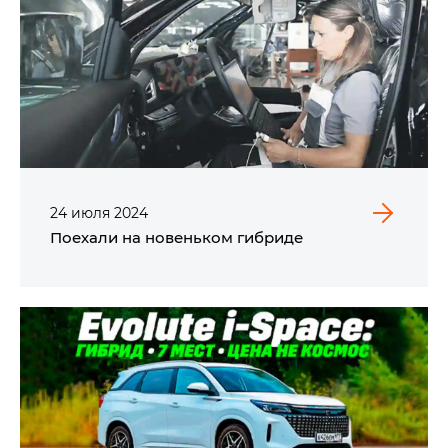
24
июля
2024
Поехали на новеньком гибриде