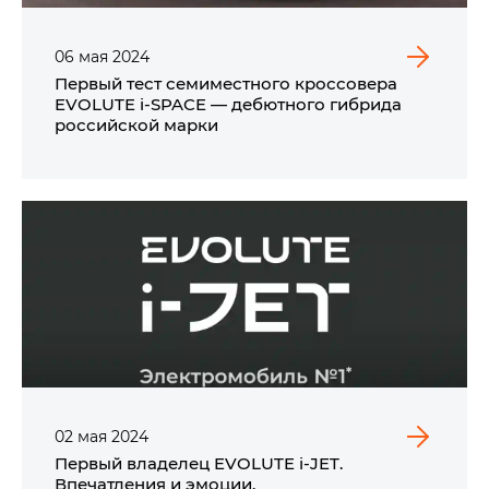
06
мая
2024
Первый тест семиместного кроссовера
EVOLUTE i‑SPACE — дебютного гибрида
российской марки
02
мая
2024
Первый владелец EVOLUTE i‑JET.
Впечатления и эмоции.