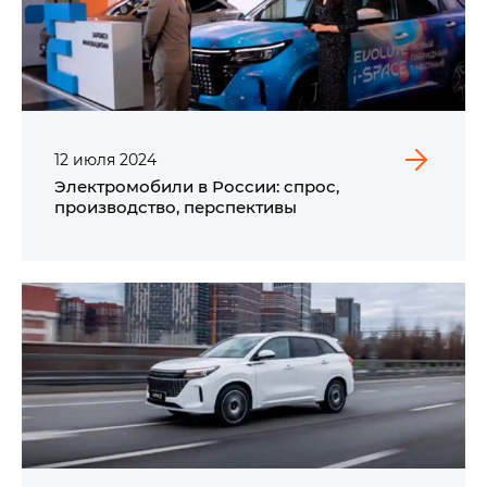
12
июля
2024
Электромобили в России: спрос,
производство, перспективы