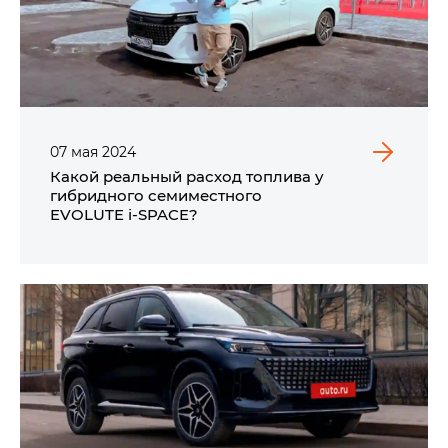
07
мая
2024
Какой реальный расход топлива у
гибридного семиместного
EVOLUTE i‑SPACE?