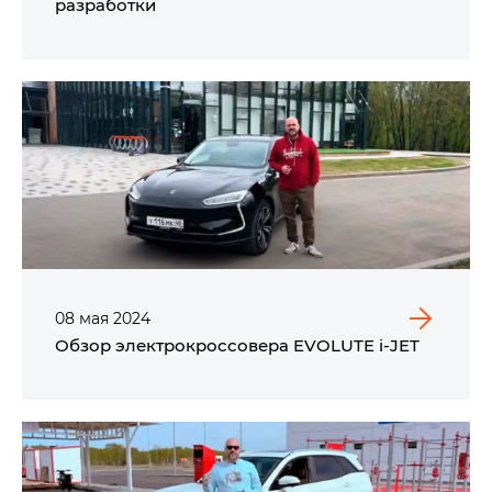
разработки
08
мая
2024
Обзор электрокроссовера EVOLUTE i‑JET