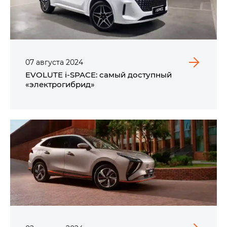
07
августа
2024
EVOLUTE i‑SPACE: самый доступный
«электрогибрид»