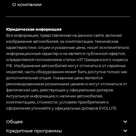
О компании
Юридическая информация
Вся информация, представленная на данном сайте, включая
изображения автомобилей, их комплектации, технические
характеристики, опции и указанные цены, носит исключительно
информационный характер и не является публичной офертой,
определяемой положениями статьи 437 Гражданского кодекса
РФ. Изображения автомобилей могут отличаться от серийных
моделей, часть оборудования может быть доступна только как
дополнительная опция. Указанные цены являются
рекомендованными розничными ценами и могут отличаться от
фактических цен, действующих у официальных дилеров.
Актуальную информацию о наличии автомобилей,
комплектациях, стоимости, условиях приобретения и
оформления уточняйте у официальных дилеров EVOLUTE.
Общее
Кредитные программы