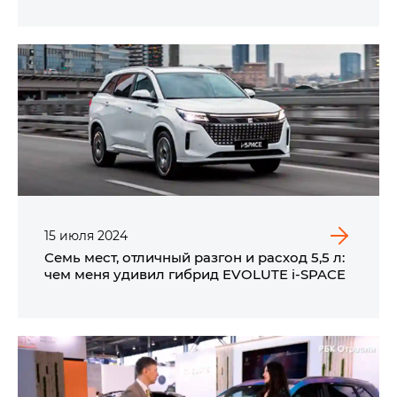
15
июля
2024
Семь мест, отличный разгон и расход 5,5 л:
чем меня удивил гибрид
EVOLUTE i‑SPACE