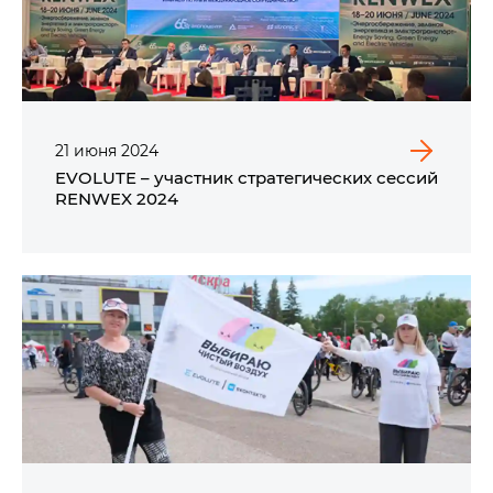
21
июня
2024
EVOLUTE – участник стратегических сессий
RENWEX 2024