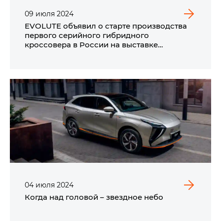
09
июля
2024
EVOLUTE объявил о старте производства
первого серийного гибридного
кроссовера в России на выставке
ИННОПРОМ
04
июля
2024
Когда над головой – звездное небо