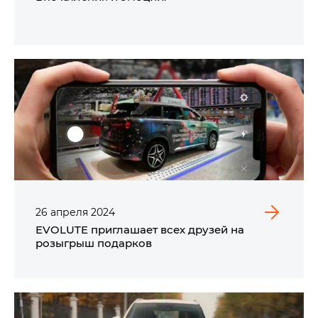
26
апреля
2024
EVOLUTE приглашает всех друзей на
розыгрыш подарков