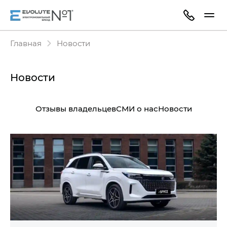
Главная
Новости
Новости
Отзывы владельцев
СМИ о нас
Новости