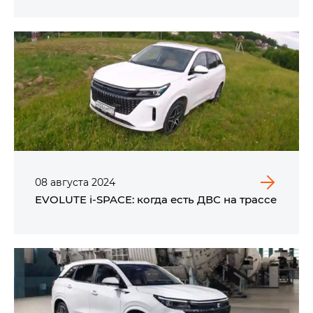
08
августа
2024
EVOLUTE i‑SPACE: когда есть ДВС на трассе