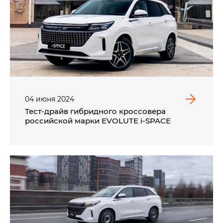
04
июня
2024
Тест-драйв гибридного кроссовера
российской марки EVOLUTE i‑SPACE