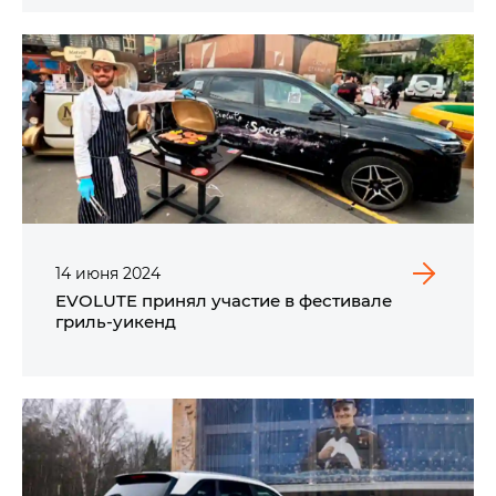
14
июня
2024
EVOLUTE принял участие в фестивале
гриль-уикенд