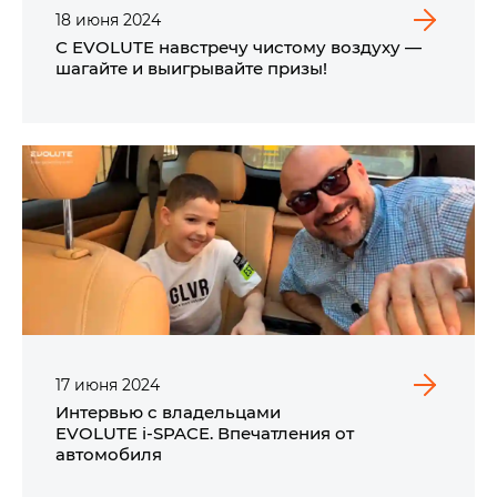
18
июня
2024
С EVOLUTE навстречу чистому воздуху —
шагайте и выигрывайте призы!
17
июня
2024
Интервью с владельцами
EVOLUTE i‑SPACE. Впечатления от
автомобиля