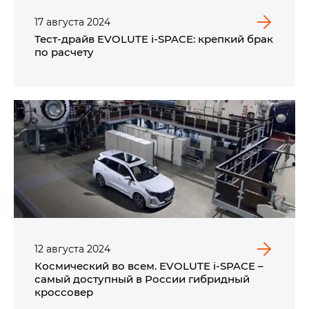
17
августа
2024
Тест-драйв EVOLUTE i‑SPACE: крепкий брак
по расчету
12
августа
2024
Космический во всем. EVOLUTE i‑SPACE –
самый доступный в России гибридный
кроссовер