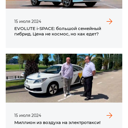
15
июля
2024
EVOLUTE i‑SPACE: большой семейный
гибрид. Цена не космос, но как едет?
15
июля
2024
Миллион из воздуха на электротакси!