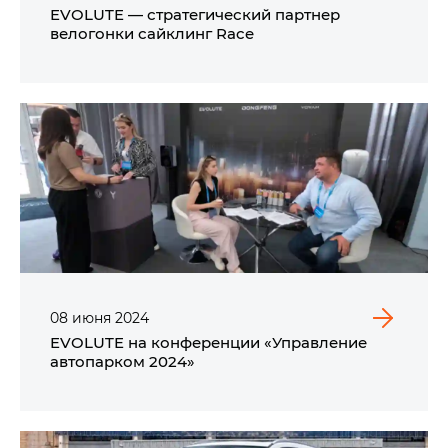
EVOLUTE — стратегический партнер
велогонки сайклинг Race
08
июня
2024
EVOLUTE на конференции «Управление
автопарком 2024»