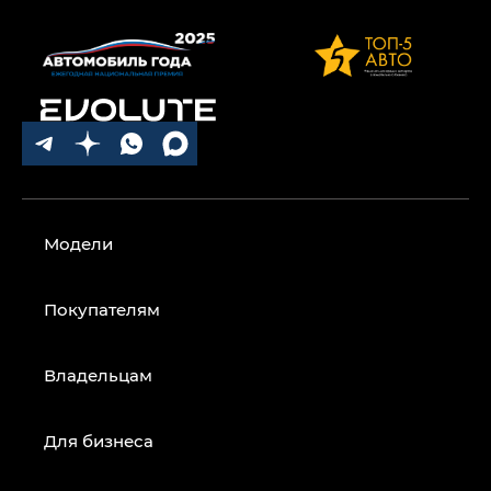
Модели
Покупателям
Владельцам
Для бизнеса