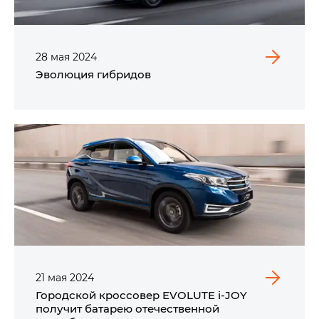
28
мая
2024
Эволюция гибридов
21
мая
2024
Городской кроссовер EVOLUTE i‑JOY
получит батарею отечественной