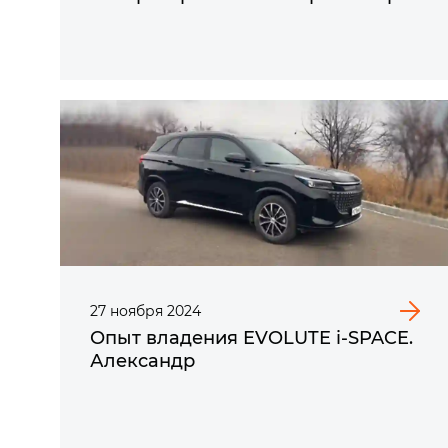
27
ноября
2024
Опыт владения EVOLUTE i‑SPACE.
Александр