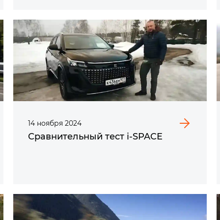
14
ноября
2024
Сравнительный тест i‑SPACE