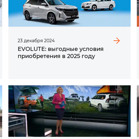
23
декабря
2024
EVOLUTE: выгодные условия
приобретения в 2025 году