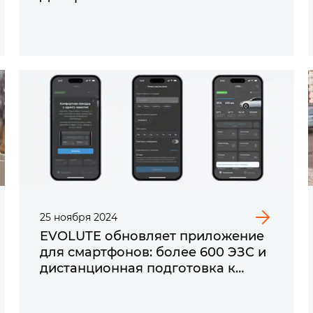
25
ноября
2024
EVOLUTE обновляет приложение
для смартфонов: более 600 ЭЗС и
дистанционная подготовка к
поездке