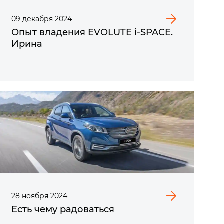
09
декабря
2024
Опыт владения EVOLUTE i‑SPACE.
Ирина
28
ноября
2024
Есть чему радоваться