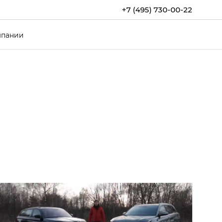
+7 (495) 730-00-22
мпании