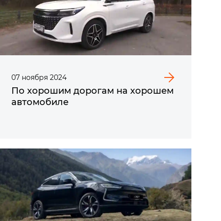
07
ноября
2024
По хорошим дорогам на хорошем
автомобиле