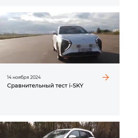
14
ноября
2024
Сравнительный тест i‑SKY