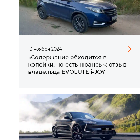
13
ноября
2024
«Содержание обходится в
копейки, но есть нюансы»: отзыв
владельца EVOLUTE i-JOY