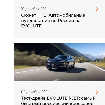
16
декабря
2024
Сюжет НТВ: Автомобильные
путешествия по России на
EVOLUTE
04
декабря
2024
Тест-драйв EVOLUTE i‑JET: самый
быстрый российский кроссовер