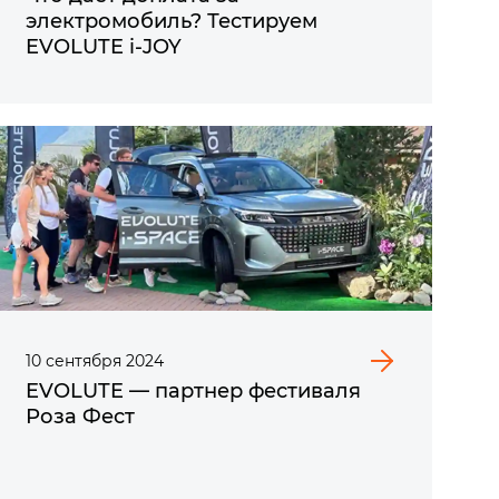
электромобиль? Тестируем
EVOLUTE i‑JOY
10
сентября
2024
EVOLUTE — партнер фестиваля
Роза Фест