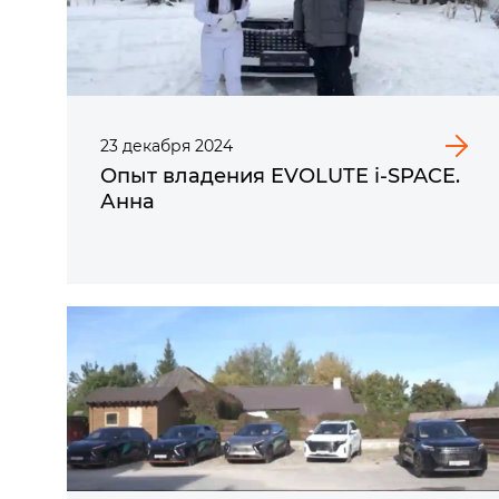
23
декабря
2024
Опыт владения EVOLUTE i‑SPACE.
Анна