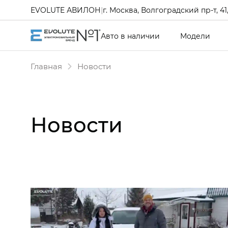
EVOLUTE АВИЛОН
|
г. Москва, Волгоградский пр-т, 41, 
Авто в наличии
Модели
Главная
Новости
Новости