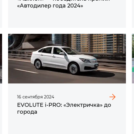
«Автодилер года 2024»
16
сентября
2024
EVOLUTE i‑PRO: «Электричка» до
города