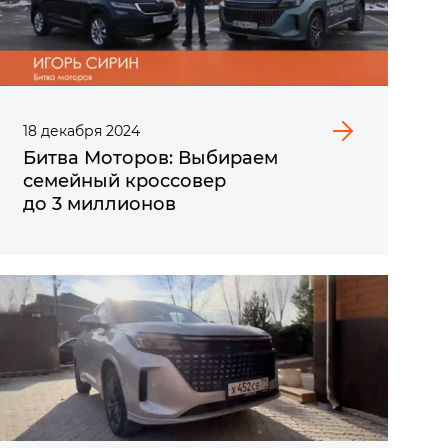
18
декабря
2024
Битва Моторов: Выбираем
семейный кроссовер
до 3 миллионов